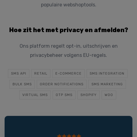
populaire webshoptools.
Hoe zit het met privacy en afmelden?
Ons platform regelt opt-in, uitschrijven en
privacybeheer volgens EU-regels.
SMS API
RETAIL
E-COMMERCE
SMS INTEGRATION
BULK SMS
ORDER NOTIFICATIONS
SMS MARKETING
VIRTUAL SMS
OTP SMS
SHOPIFY
WOO