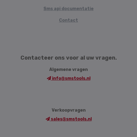
Sms api documentatie
Contact
Contacteer ons voor al uw vragen.
Algemene vragen
info@smstools.nl
Verkoopvragen
sales@smstools.nl