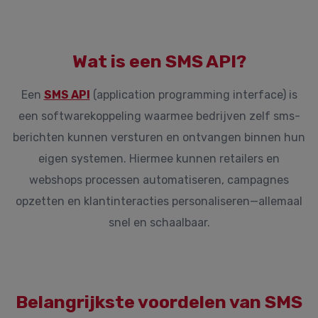
Wat is een SMS API?
Een
SMS API
(application programming interface) is
een softwarekoppeling waarmee bedrijven zelf sms-
berichten kunnen versturen en ontvangen binnen hun
eigen systemen. Hiermee kunnen retailers en
webshops processen automatiseren, campagnes
opzetten en klantinteracties personaliseren—allemaal
snel en schaalbaar.
Belangrijkste voordelen van SMS