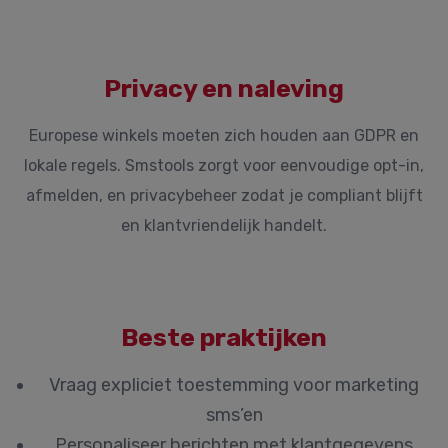
Privacy en naleving
Europese winkels moeten zich houden aan GDPR en
lokale regels. Smstools zorgt voor eenvoudige opt-in,
afmelden, en privacybeheer zodat je compliant blijft
en klantvriendelijk handelt.
Beste praktijken
Vraag expliciet toestemming voor marketing
sms’en
Personaliseer berichten met klantgegevens