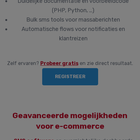
Duidelijke documentatie en voorbeeldcode
(PHP, Python, …)
Bulk sms tools voor massaberichten
Automatische flows voor notificaties en
klantreizen
Zelf ervaren?
Probeer gratis
en zie direct resultaat.
REGISTREER
Geavanceerde mogelijkheden
voor e-commerce