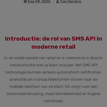
Sep 08, 2025
Tom Hendrix
Introductie: de rol van SMS API in
moderne retail
In de snelle wereld van retail en e-commerce is directe
communicatie met je klant cruciaal. Met SMS API
technologie kunnen winkels automatisch notificaties,
promoties en transactieberichten sturen naar de
mobiele telefoon van de klant. Dit zorgt voor een
betere klantervaring, meer betrokkenheid en hogere
conversies.