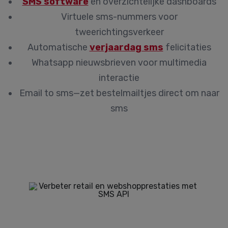
SMS software
en overzichtelijke dashboards
Virtuele sms-nummers voor
tweerichtingsverkeer
Automatische
verjaardag sms
felicitaties
Whatsapp nieuwsbrieven voor multimedia
interactie
Email to sms—zet bestelmailtjes direct om naar
sms