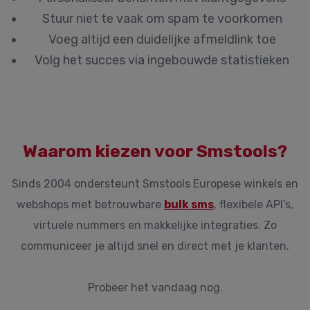
Stuur niet te vaak om spam te voorkomen
Voeg altijd een duidelijke afmeldlink toe
Volg het succes via ingebouwde statistieken
Waarom kiezen voor Smstools?
Sinds 2004 ondersteunt Smstools Europese winkels en
webshops met betrouwbare
bulk sms
, flexibele API’s,
virtuele nummers en makkelijke integraties. Zo
communiceer je altijd snel en direct met je klanten.
Probeer het vandaag nog.