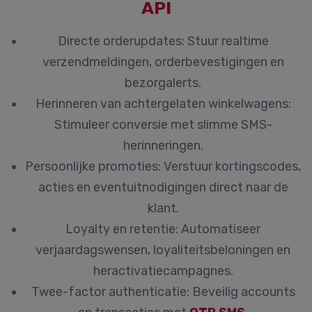
API
Directe orderupdates:
Stuur realtime
verzendmeldingen, orderbevestigingen en
bezorgalerts.
Herinneren van achtergelaten winkelwagens:
Stimuleer conversie met slimme SMS-
herinneringen.
Persoonlijke promoties:
Verstuur kortingscodes,
acties en eventuitnodigingen direct naar de
klant.
Loyalty en retentie:
Automatiseer
verjaardagswensen, loyaliteitsbeloningen en
heractivatiecampagnes.
Twee-factor authenticatie:
Beveilig accounts