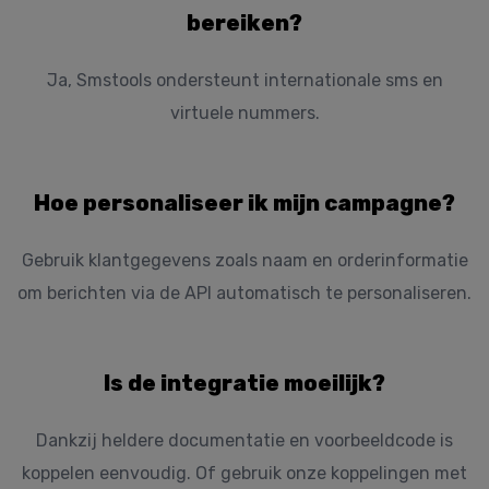
bereiken?
Ja, Smstools ondersteunt internationale sms en
virtuele nummers.
Hoe personaliseer ik mijn campagne?
Gebruik klantgegevens zoals naam en orderinformatie
om berichten via de API automatisch te personaliseren.
Is de integratie moeilijk?
Dankzij heldere documentatie en voorbeeldcode is
koppelen eenvoudig. Of gebruik onze koppelingen met