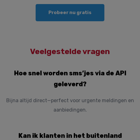
Probeer nu gratis
Veelgestelde vragen
Hoe snel worden sms’jes via de API
geleverd?
Bijna altijd direct—perfect voor urgente meldingen en
aanbiedingen.
Kan ik klanten in het buitenland