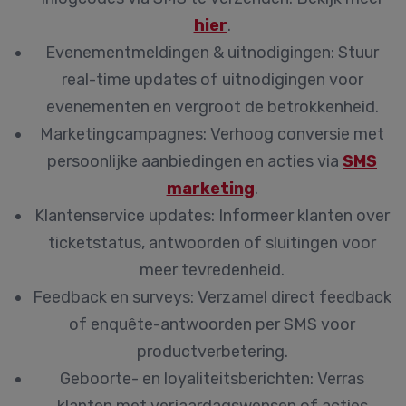
hier
.
Evenementmeldingen & uitnodigingen:
Stuur
real-time updates of uitnodigingen voor
evenementen en vergroot de betrokkenheid.
Marketingcampagnes:
Verhoog conversie met
persoonlijke aanbiedingen en acties via
SMS
marketing
.
Klantenservice updates:
Informeer klanten over
ticketstatus, antwoorden of sluitingen voor
meer tevredenheid.
Feedback en surveys:
Verzamel direct feedback
of enquête-antwoorden per SMS voor
productverbetering.
Geboorte- en loyaliteitsberichten:
Verras