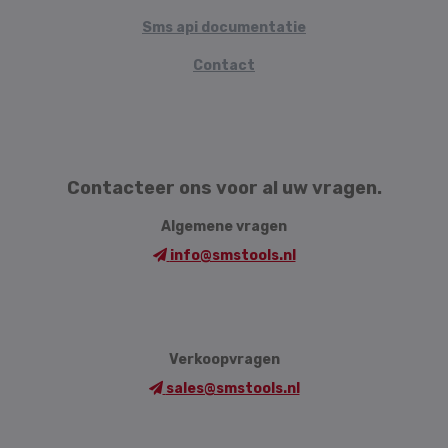
Sms api documentatie
Contact
Contacteer ons voor al uw vragen.
Algemene vragen
info@smstools.nl
Verkoopvragen
sales@smstools.nl