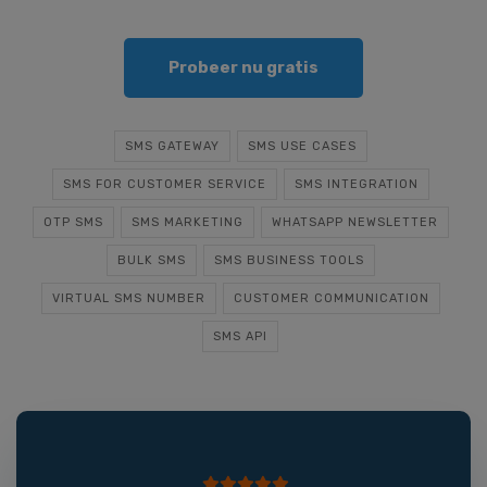
Probeer nu gratis
SMS GATEWAY
SMS USE CASES
SMS FOR CUSTOMER SERVICE
SMS INTEGRATION
OTP SMS
SMS MARKETING
WHATSAPP NEWSLETTER
BULK SMS
SMS BUSINESS TOOLS
VIRTUAL SMS NUMBER
CUSTOMER COMMUNICATION
SMS API