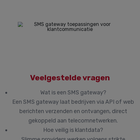
Veelgestelde vragen
Wat is een SMS gateway?
Een SMS gateway laat bedrijven via API of web
berichten verzenden en ontvangen, direct
gekoppeld aan telecomnetwerken.
Hoe veilig is klantdata?
Slimme providers werken volgens strikte