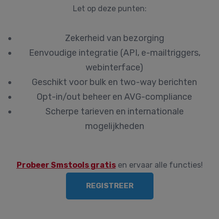
Let op deze punten:
Zekerheid van bezorging
Eenvoudige integratie (API, e-mailtriggers,
webinterface)
Geschikt voor bulk en two-way berichten
Opt-in/out beheer en AVG-compliance
Scherpe tarieven en internationale
mogelijkheden
Probeer Smstools gratis
en ervaar alle functies!
REGISTREER