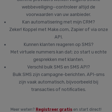
webbeveiliging—controleer altijd de
voorwaarden van uw aanbieder.
Kan automatisering met mijn CRM?
Zeker! Koppel met Make.com, Zapier of via onze
API.
Kunnen klanten reageren op SMS?
Met virtuele nummers kan dat; zo start u echte
gesprekken met klanten.
Verschil bulk SMS en SMS API?
Bulk SMS zijn campagne-berichten. API-sms
zijn vaak automatisch, bijvoorbeeld bij
transacties of notificaties.
Meer weten?
Registreer gratis
en start direct!