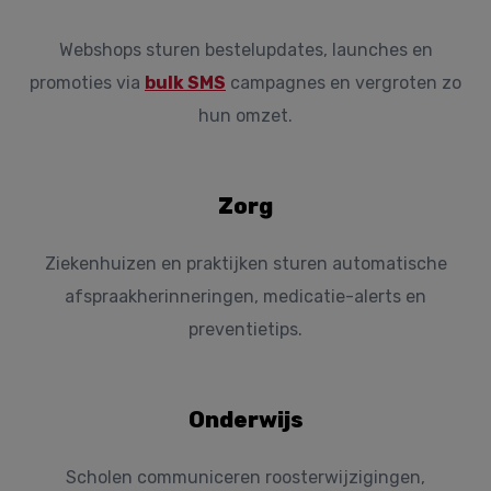
Webshops sturen bestelupdates, launches en
promoties via
bulk SMS
campagnes en vergroten zo
hun omzet.
Zorg
Ziekenhuizen en praktijken sturen automatische
afspraakherinneringen, medicatie-alerts en
preventietips.
Onderwijs
Scholen communiceren roosterwijzigingen,