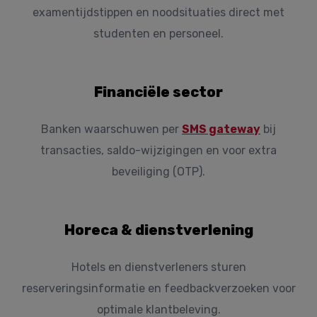
examentijdstippen en noodsituaties direct met
studenten en personeel.
Financiële sector
Banken waarschuwen per
SMS gateway
bij
transacties, saldo-wijzigingen en voor extra
beveiliging (OTP).
Horeca & dienstverlening
Hotels en dienstverleners sturen
reserveringsinformatie en feedbackverzoeken voor
optimale klantbeleving.