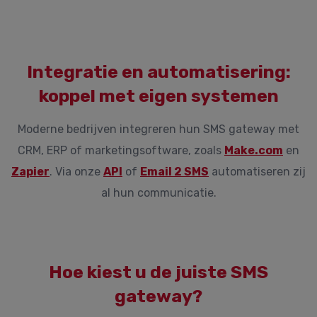
Integratie en automatisering:
koppel met eigen systemen
Moderne bedrijven integreren hun SMS gateway met
CRM, ERP of marketingsoftware, zoals
Make.com
en
Zapier
. Via onze
API
of
Email 2 SMS
automatiseren zij
al hun communicatie.
Hoe kiest u de juiste SMS
gateway?