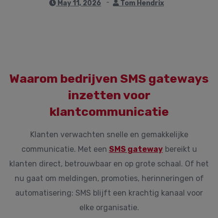
May 11, 2026
Tom Hendrix
Waarom bedrijven SMS gateways
inzetten voor
klantcommunicatie
Klanten verwachten snelle en gemakkelijke
communicatie. Met een
SMS gateway
bereikt u
klanten direct, betrouwbaar en op grote schaal. Of het
nu gaat om meldingen, promoties, herinneringen of
automatisering: SMS blijft een krachtig kanaal voor
elke organisatie.