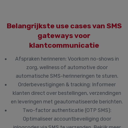
Belangrijkste use cases van SMS
gateways voor
klantcommunicatie
Afspraken herinneren:
Voorkom no-shows in
zorg, wellness of automotive door
automatische SMS-herinneringen te sturen.
Orderbevestigingen & tracking:
Informeer
klanten direct over bestellingen, verzendingen
en leveringen met geautomatiseerde berichten.
Two-factor authenticatie (OTP SMS):
Optimaliseer accountbeveiliging door
inlogcodes via SMS te verzenden. Bekijk meer