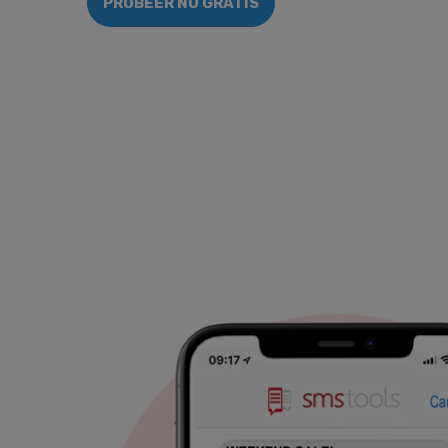
PROBEER NU GRATIS