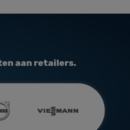
ten aan retailers.