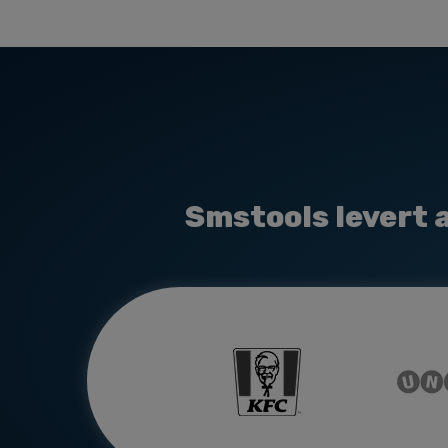
Smstools levert a