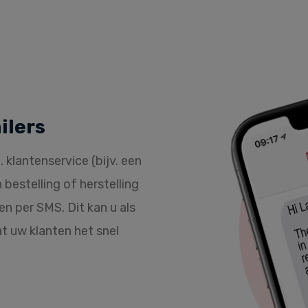
ilers
 klantenservice (bijv. een
bestelling of herstelling
 per SMS. Dit kan u als
at uw klanten het snel