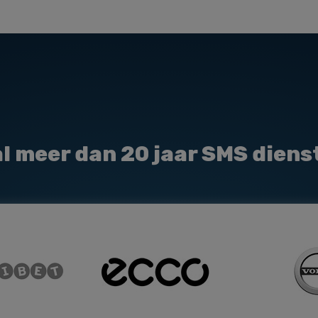
l meer dan 20 jaar SMS diens