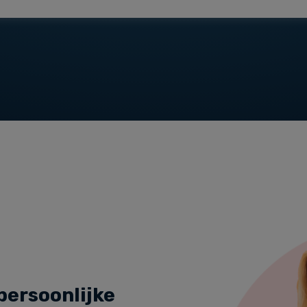
persoonlijke