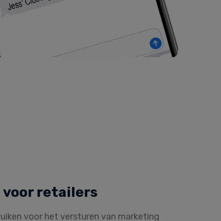
voor retailers
uiken voor het versturen van
marketing