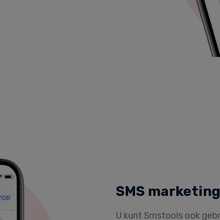
SMS marketing 
U kunt Smstools ook gebr