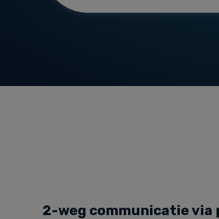
2-weg communicatie via 