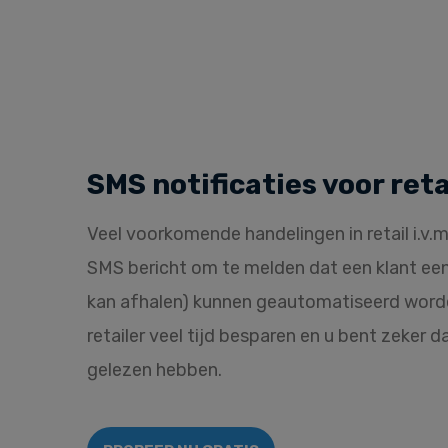
SMS notificaties voor reta
Veel voorkomende handelingen in retail i.v.m.
SMS bericht om te melden dat een klant een 
kan afhalen) kunnen geautomatiseerd worden
retailer veel tijd besparen en u bent zeker d
gelezen hebben.