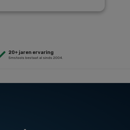
20+ jaren ervaring
Smstools bestaat al sinds 2004.