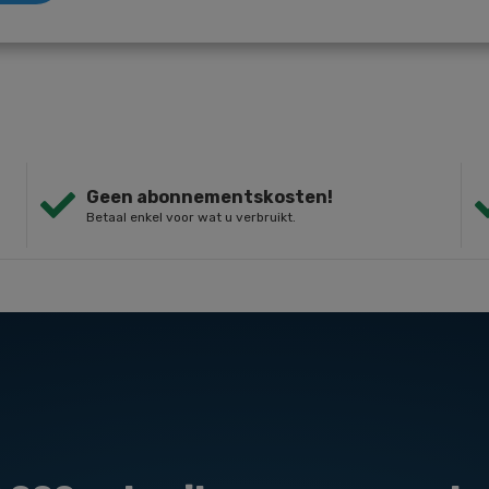
Geen abonnementskosten!
Betaal enkel voor wat u verbruikt.