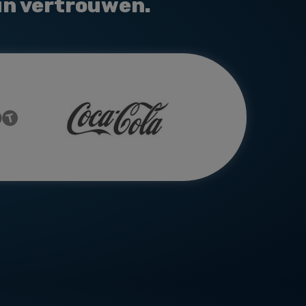
un vertrouwen.