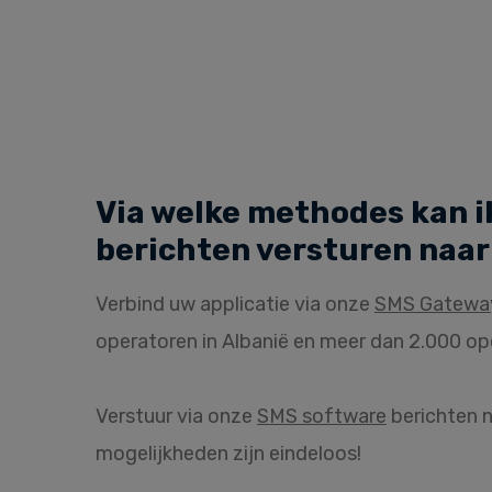
Via welke methodes kan i
berichten versturen naar
Verbind uw applicatie via onze
SMS Gatewa
operatoren in Albanië en meer dan 2.000 op
Verstuur via onze
SMS software
berichten n
mogelijkheden zijn eindeloos!