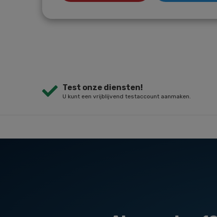
Test onze diensten!
U kunt een vrijblijvend testaccount aanmaken.