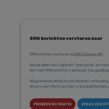
SMS berichten versturen naar
SMS berichten versturen via
SMS Gateway API
.
Betaal alleen wat u gebruikt. Geen setup- en maan
Hoe meer SMS berichten u aankoopt, hoe goedkoper
Wij garanderen de beste prijs/kwaliteit verhouding 
Wenst u een offerte op maat of postpaid betalen
PROBEER NU GRATIS
VRAAG EEN OF