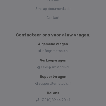
Sms api documentatie
Contact
Contacteer ons voor al uw vragen.
Algemene vragen
info@smstools.nl
Verkoopvragen
sales@smstools.nl
Supportvragen
support@smstools.nl
Bel ons
+32 (0)89 44 90 41