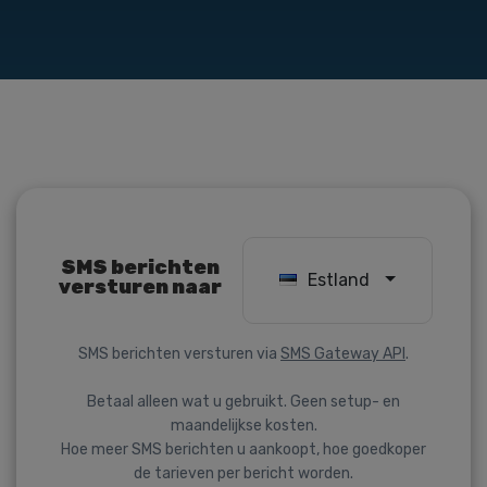
SMS berichten
Estland
versturen naar
SMS berichten versturen via
SMS Gateway API
.
Betaal alleen wat u gebruikt. Geen setup- en
maandelijkse kosten.
Hoe meer SMS berichten u aankoopt, hoe goedkoper
de tarieven per bericht worden.