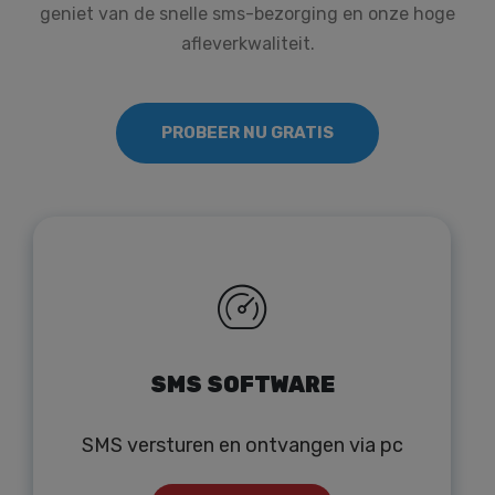
geniet van de snelle sms-bezorging en onze hoge
afleverkwaliteit.
PROBEER NU GRATIS
SMS SOFTWARE
SMS versturen en ontvangen via pc