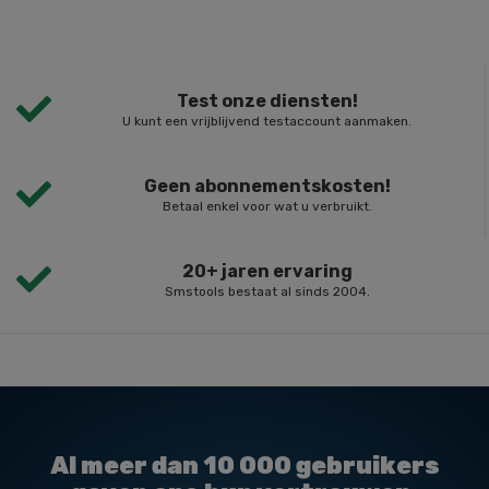
Test onze diensten!
U kunt een vrijblijvend testaccount aanmaken.
Geen abonnementskosten!
Betaal enkel voor wat u verbruikt.
20+ jaren ervaring
Smstools bestaat al sinds 2004.
Al meer dan
10 000
gebruikers