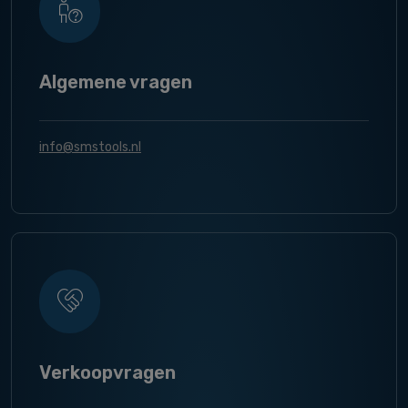
Algemene vragen
info@smstools.nl
Verkoopvragen