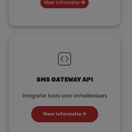
Meer informatie
SMS GATEWAY API
Integratie tools voor ontwikkelaars
Meer informatie