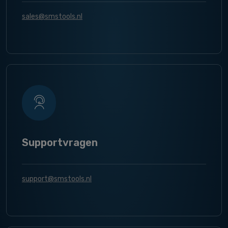
sales@smstools.nl
Supportvragen
support@smstools.nl