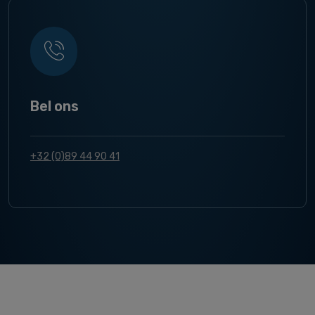
Bel ons
+32 (0)89 44 90 41