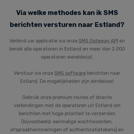
Via welke methodes kan ik SMS
berichten versturen naar Estland?
Verbind uw applicatie via onze
SMS Gateway API
en
bereik alle operatoren in Estland en meer dan 2.000
operatoren wereldwijd.
Verstuur via onze
SMS software
berichten naar
Estland. De mogelijkheden zijn eindeloos!
Gebruik onze premium routes of directe
verbindingen met de operatoren uit Estland om
berichten met hoge prioriteit te verzenden
(bijvoorbeeld: eenmalige wachtwoorden,
afspraakherinneringen of authenticatietokens) en