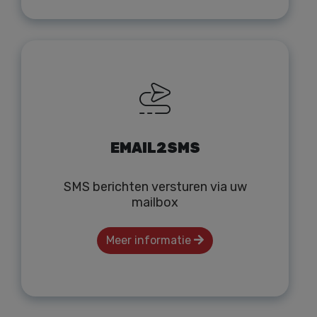
EMAIL2SMS
SMS berichten versturen via uw
mailbox
Meer informatie