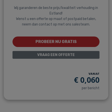
Wij garanderen de beste prijs/kwaliteit verhouding in
Estland!
Wenst u een offerte op maat of postpaid betalen,
neem dan contact op met ons salesteam.
PROBEER NU GRATIS
VRAAG EEN OFFERTE
VANAF
€
0,060
per bericht