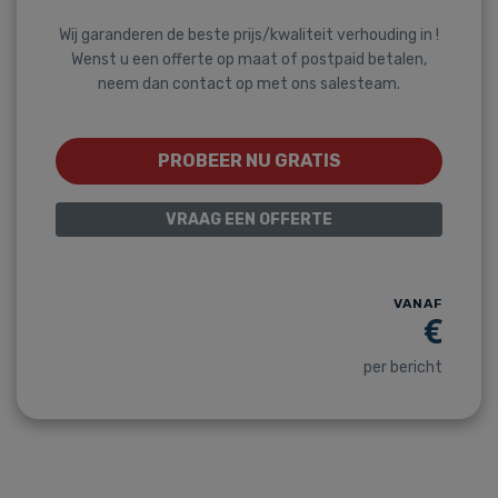
Wij garanderen de beste prijs/kwaliteit verhouding in !
Wenst u een offerte op maat of postpaid betalen,
neem dan contact op met ons salesteam.
PROBEER NU GRATIS
VRAAG EEN OFFERTE
VANAF
€
per bericht