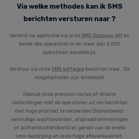
Via welke methodes kan ik SMS
berichten versturen naar ?
Verbind uw applicatie via onze
SMS Gateway API
en
bereik alle operatoren in en meer dan 2.000
operatoren wereldwijd.
Verstuur via onze
SMS software
berichten naar . De
mogelijkheden zijn eindeloos!
Gebruik onze premium routes of directe
verbindingen met de operatoren uit om berichten
met hoge prioriteit te verzenden (bijvoorbeeld:
eenmalige wachtwoorden, afspraakherinneringen
of authenticatietokens) en geniet van de snelle
sms-bezorging en onze hoge afleverkwaliteit.