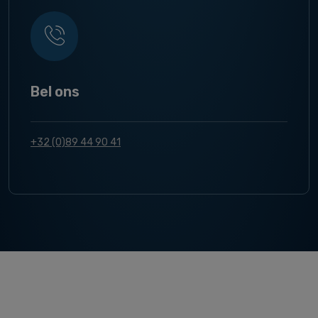
Bel ons
+32 (0)89 44 90 41