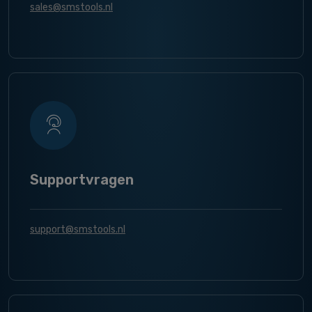
sales@smstools.nl
Supportvragen
support@smstools.nl