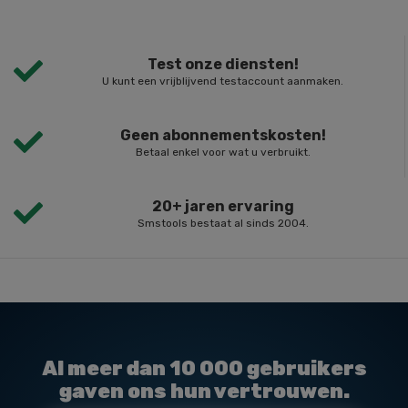
Test onze diensten!
U kunt een vrijblijvend testaccount aanmaken.
Geen abonnementskosten!
Betaal enkel voor wat u verbruikt.
20+ jaren ervaring
Smstools bestaat al sinds 2004.
Al meer dan
10 000
gebruikers
gaven ons hun vertrouwen.