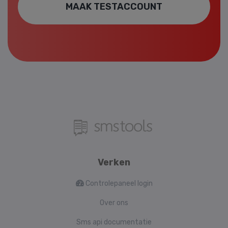
MAAK TESTACCOUNT
Verken
Controlepaneel login
Over ons
Sms api documentatie