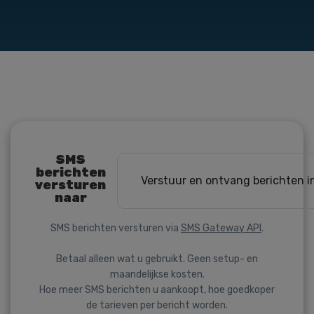
SMS
berichten
Verstuur en ontvang berichten i
versturen
naar
SMS berichten versturen via
SMS Gateway API
.
Betaal alleen wat u gebruikt. Geen setup- en
maandelijkse kosten.
Hoe meer SMS berichten u aankoopt, hoe goedkoper
de tarieven per bericht worden.