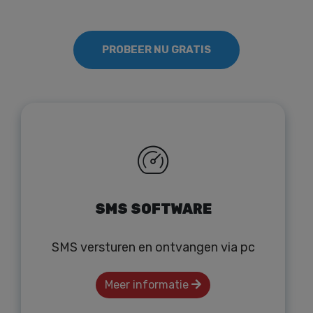
PROBEER NU GRATIS
SMS SOFTWARE
SMS versturen en ontvangen via pc
Meer informatie