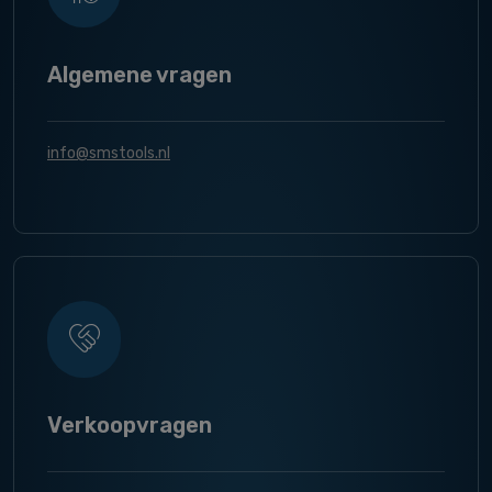
Algemene vragen
info@smstools.nl
Verkoopvragen