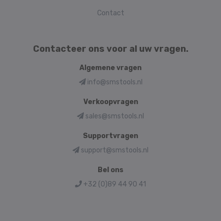
Contact
Contacteer ons voor al uw vragen.
Algemene vragen
info@smstools.nl
Verkoopvragen
sales@smstools.nl
Supportvragen
support@smstools.nl
Bel ons
+32 (0)89 44 90 41
Language