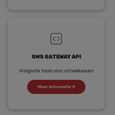
SMS GATEWAY API
Integratie tools voor ontwikkelaars
Meer informatie