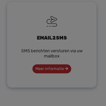
EMAIL2SMS
SMS berichten versturen via uw
mailbox
Meer informatie