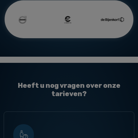
Heeft u nog vragen over onze
tarieven?