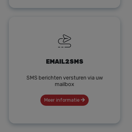
EMAIL2SMS
SMS berichten versturen via uw
mailbox
Meer informatie