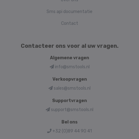
Sms api documentatie
Contact
Contacteer ons voor al uw vragen.
Algemene vragen
info@smstools.nl
Verkoopvragen
sales@smstools.nl
Supportvragen
support@smstools.nl
Bel ons
+32 (0)89 44 90 41