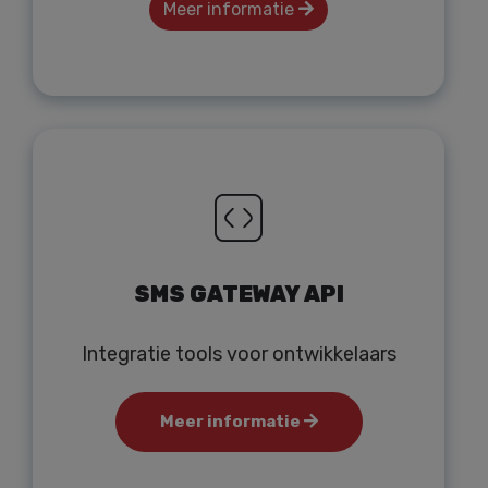
Meer informatie
SMS GATEWAY API
Integratie tools voor ontwikkelaars
Meer informatie