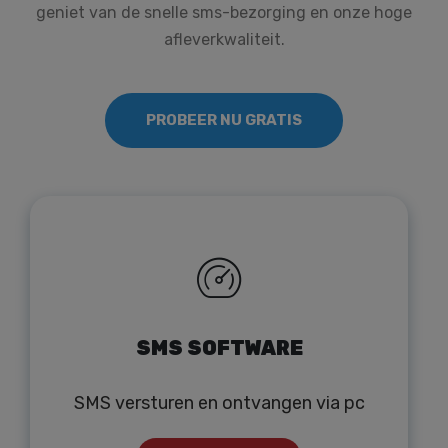
geniet van de snelle sms-bezorging en onze hoge
afleverkwaliteit.
PROBEER NU GRATIS
SMS SOFTWARE
SMS versturen en ontvangen via pc