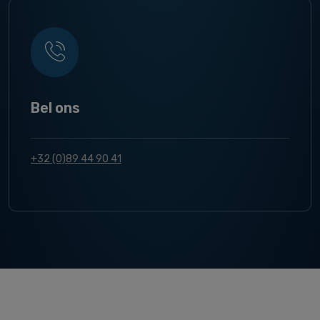
Bel ons
+32 (0)89 44 90 41