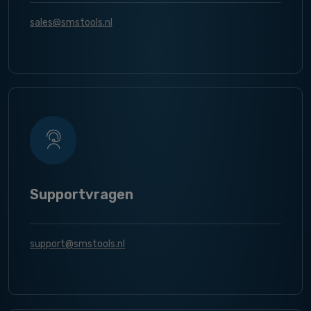
sales@smstools.nl
Supportvragen
support@smstools.nl