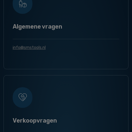
Algemene vragen
info@smstools.nl
Verkoopvragen