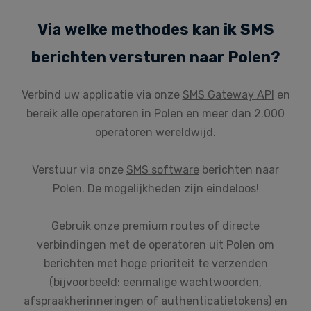
Via welke methodes kan ik SMS
berichten versturen naar Polen?
Verbind uw applicatie via onze
SMS Gateway API
en
bereik alle operatoren in Polen en meer dan 2.000
operatoren wereldwijd.
Verstuur via onze
SMS software
berichten naar
Polen. De mogelijkheden zijn eindeloos!
Gebruik onze premium routes of directe
verbindingen met de operatoren uit Polen om
berichten met hoge prioriteit te verzenden
(bijvoorbeeld: eenmalige wachtwoorden,
afspraakherinneringen of authenticatietokens) en