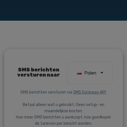
SMS berichten
Polen
versturen naar
SMS berichten versturen via
SMS Gateway API
.
Betaal alleen wat u gebruikt. Geen setup- en
maandelijkse kosten.
Hoe meer SMS berichten u aankoopt, hoe goedkoper
de tarieven per bericht worden.