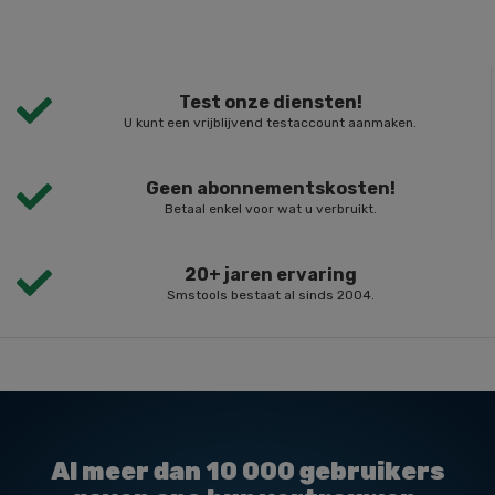
Test onze diensten!
U kunt een vrijblijvend testaccount aanmaken.
Geen abonnementskosten!
Betaal enkel voor wat u verbruikt.
20+ jaren ervaring
Smstools bestaat al sinds 2004.
Al meer dan
10 000
gebruikers