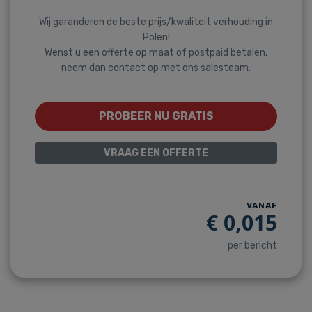
Wij garanderen de beste prijs/kwaliteit verhouding in
Polen!
Wenst u een offerte op maat of postpaid betalen,
neem dan contact op met ons salesteam.
PROBEER NU GRATIS
VRAAG EEN OFFERTE
VANAF
€
0,015
per bericht