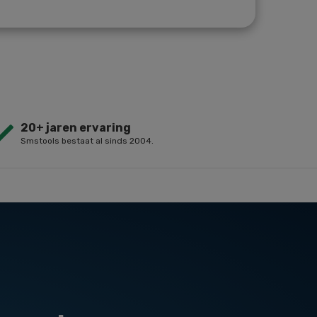
20+ jaren ervaring
Smstools bestaat al sinds 2004.