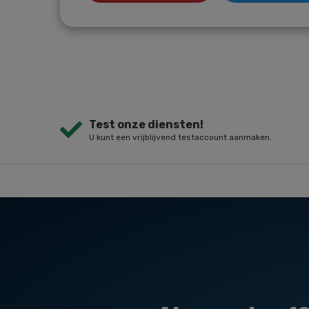
Test onze diensten!
U kunt een vrijblijvend testaccount aanmaken.