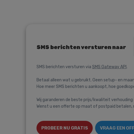
SMS berichten versturen naar
SMS berichten versturen via
SMS Gateway API
.
Betaal alleen wat u gebruikt. Geen setup- en maan
Hoe meer SMS berichten u aankoopt, hoe goedkoper
Wij garanderen de beste prijs/kwaliteit verhouding 
Wenst u een offerte op maat of postpaid betalen
PROBEER NU GRATIS
VRAAG EEN OF