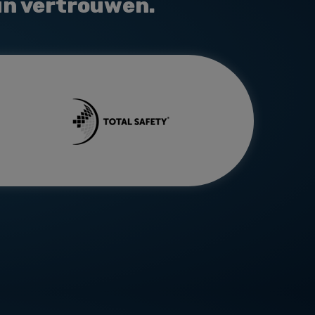
un vertrouwen.