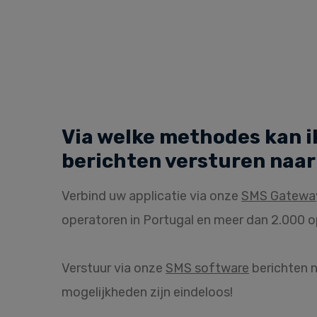
Via welke methodes kan i
berichten versturen naar
Verbind uw applicatie via onze
SMS Gatewa
operatoren in Portugal en meer dan 2.000 o
Verstuur via onze
SMS software
berichten n
mogelijkheden zijn eindeloos!