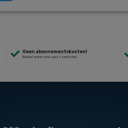
Geen abonnementskosten!
Betaal enkel voor wat u verbruikt.